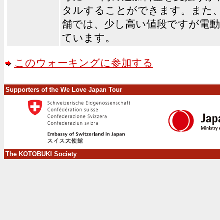
タルすることができます。また
舗では、少し高い値段ですが電
ています。
このウォーキングに参加する
Supporters of the We Love Japan Tour
The KOTOBUKI Society