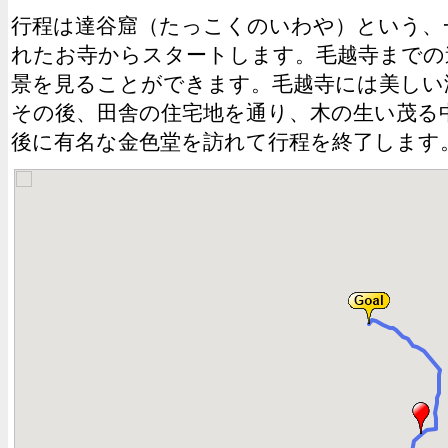
行程は達谷窟（たっこくのいわや）という、
れたお寺からスタートします。毛越寺までの
景を見ることができます。毛越寺には美しい
その後、田舎の住宅地を通り、木の生い茂る
後に有名な金色堂を訪れて行程を終了します