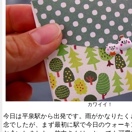
カワイイ！
今日は平泉駅から出発です。雨がかなりたく
念でしたが、まず最初に駅で今日のウォーキ