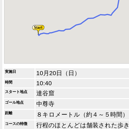
実施日
10月20日（日）
10:40
時間
スタート地点
達谷窟
ゴール地点
中尊寺
距離
８キロメートル（約４～５時間）
コースの特徴
行程のほとんどは舗装された歩