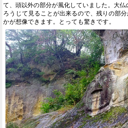
て、頭以外の部分が風化していました。大仏
ろうじて見ることが出来るので、残りの部分
かが想像できます。とっても驚きです。