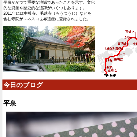
平泉がかつて重要な地域であったことを示す、文化
的な資産や歴史的な遺跡がいくつもあります。
2011年には中尊寺、毛越寺（もうつうじ）などを
含む寺院がユネスコ世界遺産に登録されました。
今日のブログ
平泉