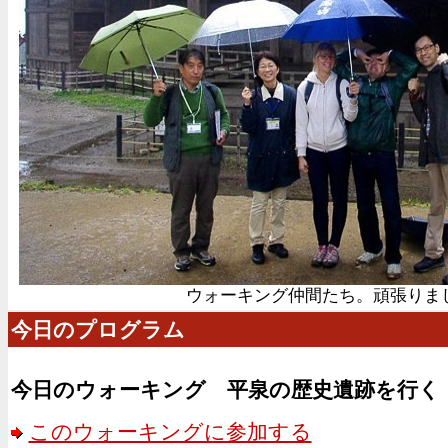
ウォーキング仲間たち。頑張りま
今日のプログラム
今日のウォーキング 平泉の歴史遺跡を行く
このウォーキングに参加する