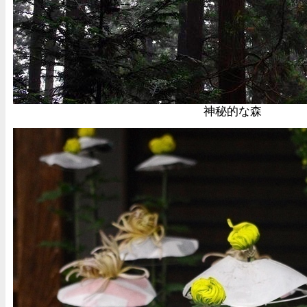
神秘的な森