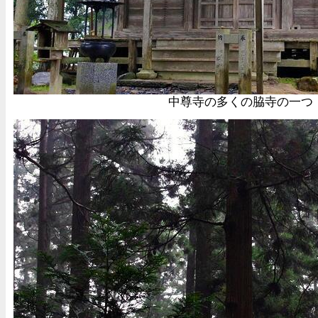
中尊寺の多くの脇寺の一つ