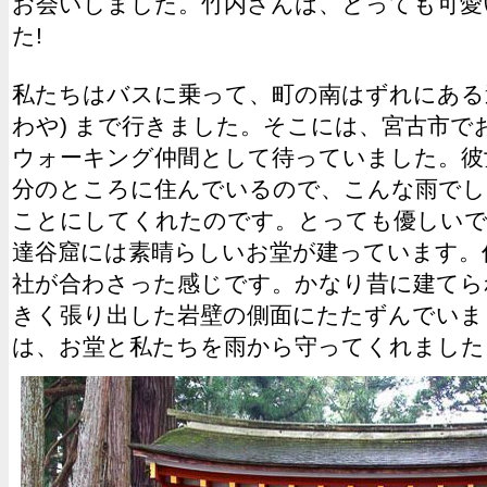
お会いしました。竹内さんは、とっても可愛
た!
私たちはバスに乗って、町の南はずれにある達
わや) まで行きました。そこには、宮古市で
ウォーキング仲間として待っていました。彼
分のところに住んでいるので、こんな雨でし
ことにしてくれたのです。とっても優しいで
達谷窟には素晴らしいお堂が建っています。
社が合わさった感じです。かなり昔に建てら
きく張り出した岩壁の側面にたたずんでいま
は、お堂と私たちを雨から守ってくれました