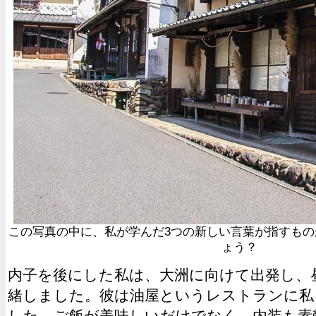
この写真の中に、私が学んだ3つの新しい言葉が指すも
ょう？
内子を後にした私は、大洲に向けて出発し、
緒しました。彼は油屋というレストランに私