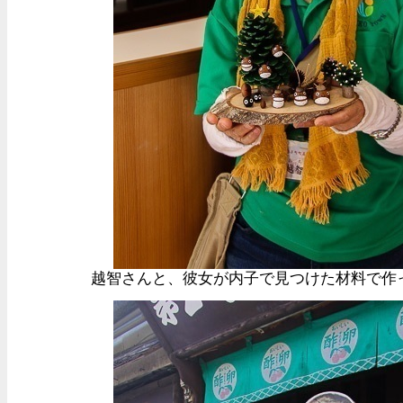
越智さんと、彼女が内子で見つけた材料で作