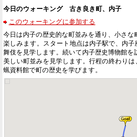
今日のウォーキング 古き良き町、内子
このウォーキングに参加する
今日は内子の歴史的な町並みを通り、小さな
楽しみます。スタート地点は内子駅で、内子
舞伎を見学します。続いて内子歴史博物館を
美しい町並みを見学します。行程の終わりは
蝋資料館で町の歴史を学びます。