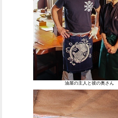
油屋の主人と彼の奥さん