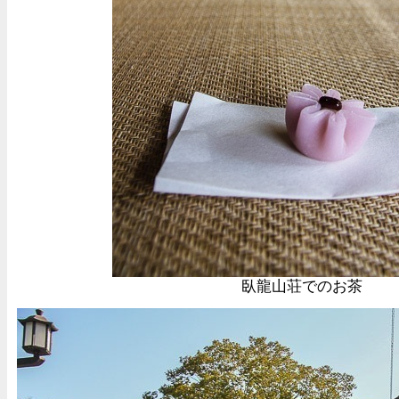
臥龍山荘でのお茶