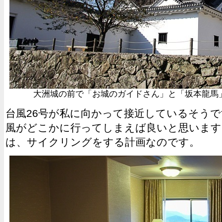
大洲城の前で「お城のガイドさん」と「坂本龍馬
台風26号が私に向かって接近しているそう
風がどこかに行ってしまえば良いと思います
は、サイクリングをする計画なのです。