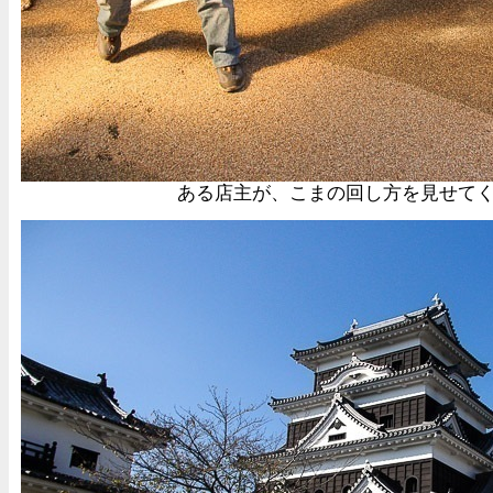
ある店主が、こまの回し方を見せて