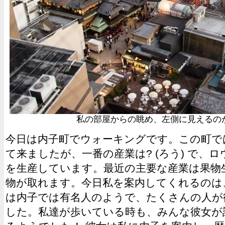
私の部屋からの眺め、左側に見えるの
今日は内子町でウォーキングです。この町で
て来ましたが、一番の産業は? (ろう) で、
を生産しています。最近の主要な産業は果物
物が取れます。今日私を案内してくれるのは
は内子では有名人のようで、たくさんの人が
した。私達が歩いている時も、みんな彼女が