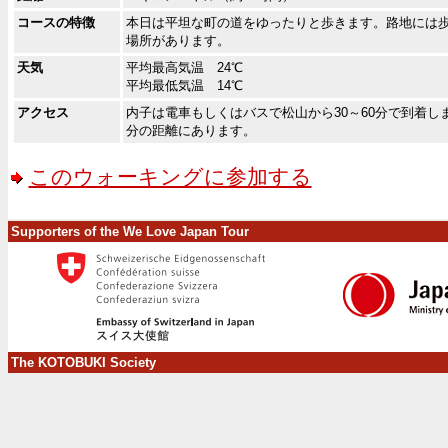
コースの特徴
本日は平坦な町の道をゆったりと歩きます。路地には
場所があります。
天気
平均最高気温 24℃
平均最低気温 14℃
アクセス
内子は電車もしくはバスで松山から30～60分で到着し
分の距離にあります。
このウォーキングに参加する
Supporters of the We Love Japan Tour
The KOTOBUKI Society