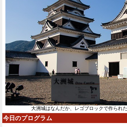
大洲城はなんだか、レゴブロックで作られ
今日のプログラム