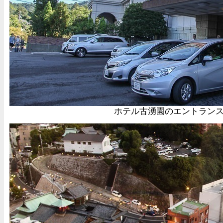
ホテル古湧園のエントラン