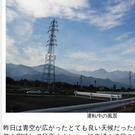
運転中の風景
昨日は青空が広がったとても良い天候だった