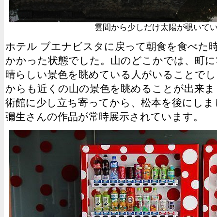
雲間から少しだけ太陽が覗いて
ホテル ブエナビスタに戻って朝食を食べた
かかった状態でした。山のどこかでは、町に
晴らしい景色を眺めている人がいることでし
からも近くの山の景色を眺めることが出来ま
術館に少し立ち寄ってから、松本を後にしま
彌生さんの作品が常時展示されています。