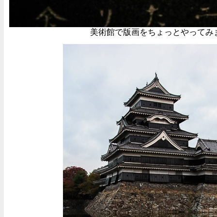
美術館で版画をちょっとやってみ