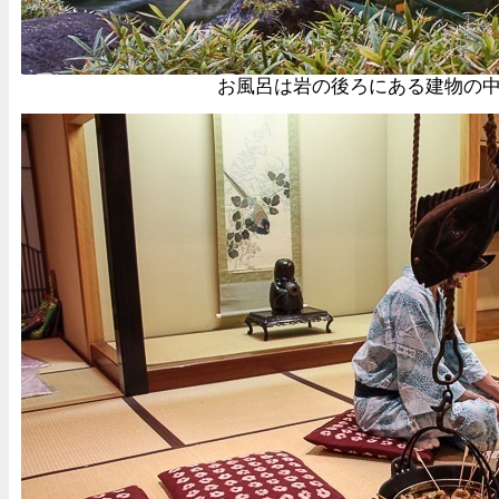
お風呂は岩の後ろにある建物の