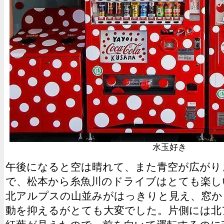
水玉好き
午後になると空は晴れて、また青空が広がり
で、松本から糸魚川のドライブはとても楽し
北アルプスの山並みがはっきりと見え、窓か
動を抑えるがとても大変でした。片側には北