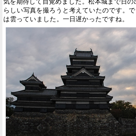
気を期待して目覚めました。松本城まで日の
らしい写真を撮ろうと考えていたのです。で
は雲っていました。一日遅かったですね。