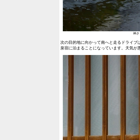
神さ
次の目的地に向かって南へと走るドライブ
泉宿に泊まることになっています。天気が