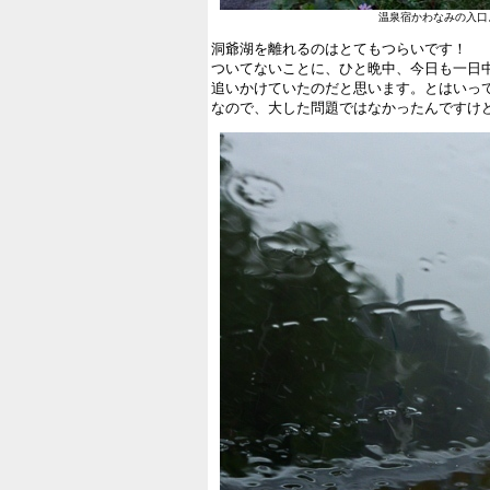
温泉宿かわなみの入口
洞爺湖を離れるのはとてもつらいです！
ついてないことに、ひと晩中、今日も一日
追いかけていたのだと思います。とはいっ
なので、大した問題ではなかったんですけ