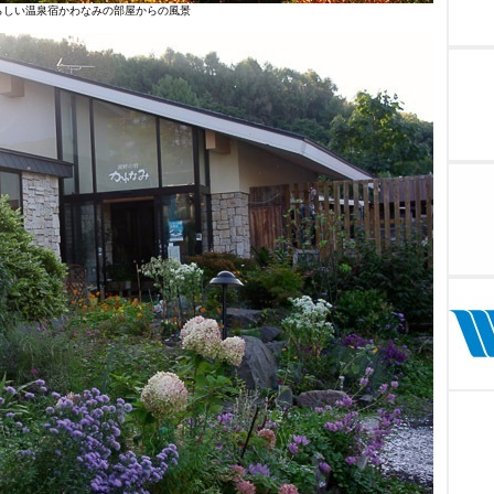
らしい温泉宿かわなみの部屋からの風景