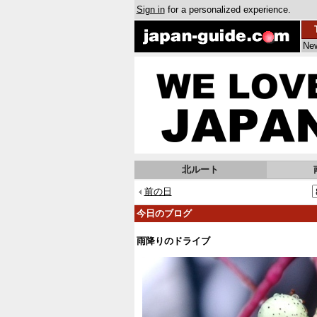
Sign in
for a personalized experience.
Ne
北ルート
前の日
今日のブログ
雨降りのドライブ